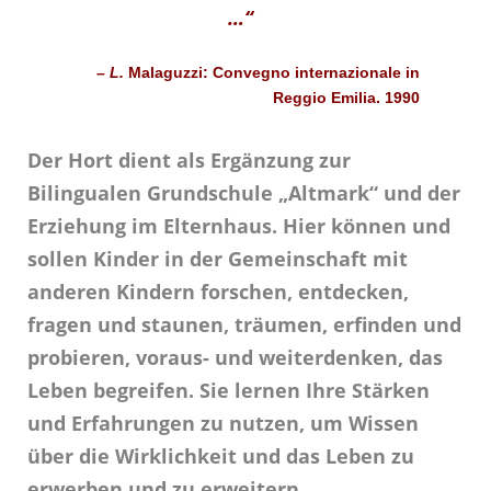
…“
– L.
Malaguzzi: Convegno internazionale in
Reggio Emilia. 1990
Der Hort dient als Ergänzung zur
Bilingualen Grundschule „Altmark“ und der
Erziehung im Elternhaus. Hier können und
sollen Kinder in der Gemeinschaft mit
anderen Kindern forschen, entdecken,
fragen und staunen, träumen, erfinden und
probieren, voraus- und weiterdenken, das
Leben begreifen. Sie lernen Ihre Stärken
und Erfahrungen zu nutzen, um Wissen
über die Wirklichkeit und das Leben zu
erwerben und zu erweitern.