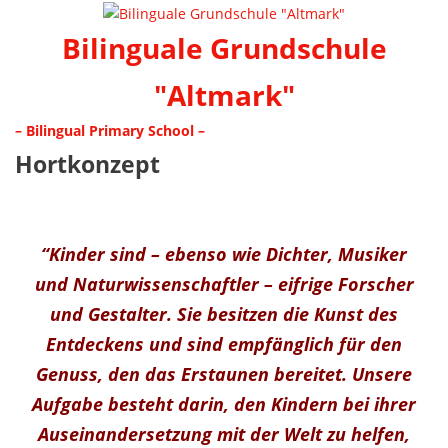
Bilinguale Grundschule
"Altmark"
– Bilingual Primary School –
Hortkonzept
“Kinder sind – ebenso wie Dichter, Musiker
und Naturwissenschaftler – eifrige Forscher
und Gestalter. Sie besitzen die Kunst des
Entdeckens und sind empfänglich für den
Genuss, den das Erstaunen bereitet. Unsere
Aufgabe besteht darin, den Kindern bei ihrer
Auseinandersetzung mit der Welt zu helfen,