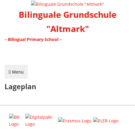
Bilinguale Grundschule
"Altmark"
– Bilingual Primary School –
Menü
Lageplan