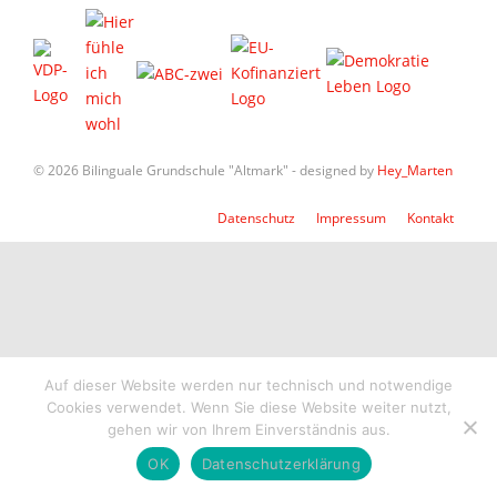
© 2026 Bilinguale Grundschule "Altmark" - designed by
Hey_Marten
Datenschutz
Impressum
Kontakt
Auf dieser Website werden nur technisch und notwendige
Cookies verwendet. Wenn Sie diese Website weiter nutzt,
gehen wir von Ihrem Einverständnis aus.
OK
Datenschutzerklärung