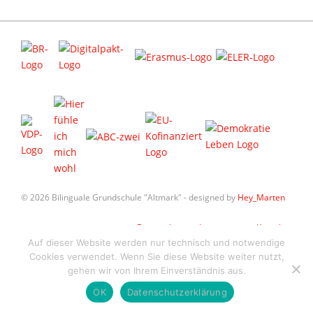
© 2026 Bilinguale Grundschule "Altmark" - designed by
Hey_Marten
Datenschutz
Impressum
Kontakt
Auf dieser Website werden nur technisch und notwendige
Cookies verwendet. Wenn Sie diese Website weiter nutzt,
gehen wir von Ihrem Einverständnis aus.
OK
Datenschutzerklärung