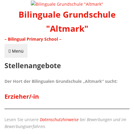
Bilinguale Grundschule
"Altmark"
– Bilingual Primary School –
Menü
Stellenangebote
Der Hort der Bilingualen Grundschule „Altmark“ sucht:
Erzieher/-in
Lesen Sie unsere
Datenschutzhinweise
bei Bewerbungen und im
Bewerbungsverfahren.