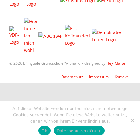
© 2026 Bilinguale Grundschule "Altmark" - designed by
Hey_Marten
Datenschutz
Impressum
Kontakt
Auf dieser Website werden nur technisch und notwendige
Cookies verwendet. Wenn Sie diese Website weiter nutzt,
gehen wir von Ihrem Einverständnis aus.
OK
Datenschutzerklärung