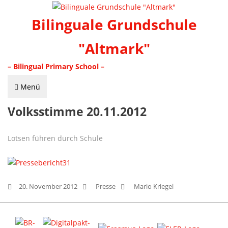
Bilinguale Grundschule
"Altmark"
– Bilingual Primary School –
Menü
Volksstimme 20.11.2012
Lotsen führen durch Schule
20. November 2012
Presse
Mario Kriegel