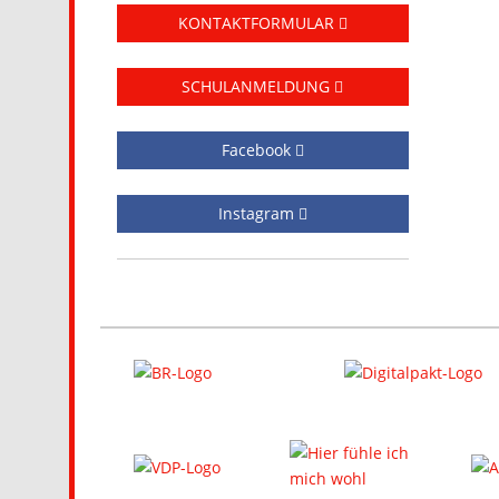
KONTAKTFORMULAR
SCHULANMELDUNG
Facebook
Instagram