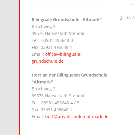
18. 
Bilinguale Grundschule "Altmark"
Bruchweg 3
39576 Hansestadt Stendal
Tel: 03931 495648-0
Fax: 03931 495648-1
Email:
office@bilinguale-
grundschule.de
Hort an der Bilingualen Grundschule
"Altmark"
Bruchweg 3
39576 Hansestadt Stendal
Tel: 03931 495648-4 /-5
Fax: 03931 495648-1
Email:
hort@privatschulen-altmark.de