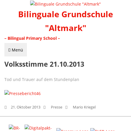
Bilinguale Grundschule
"Altmark"
– Bilingual Primary School –
Menü
Volksstimme 21.10.2013
Tod und Trauer auf dem Stundenplan
21. Oktober 2013
Presse
Mario Kriegel