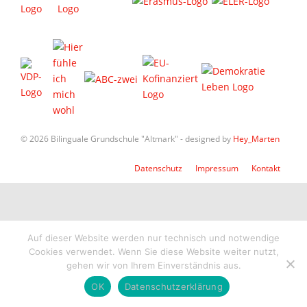
© 2026 Bilinguale Grundschule "Altmark" - designed by
Hey_Marten
Datenschutz
Impressum
Kontakt
Auf dieser Website werden nur technisch und notwendige
Cookies verwendet. Wenn Sie diese Website weiter nutzt,
gehen wir von Ihrem Einverständnis aus.
OK
Datenschutzerklärung