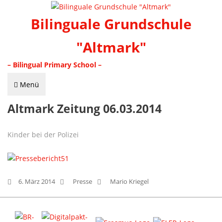
Bilinguale Grundschule
"Altmark"
– Bilingual Primary School –
Menü
Altmark Zeitung 06.03.2014
Kinder bei der Polizei
6. März 2014
Presse
Mario Kriegel