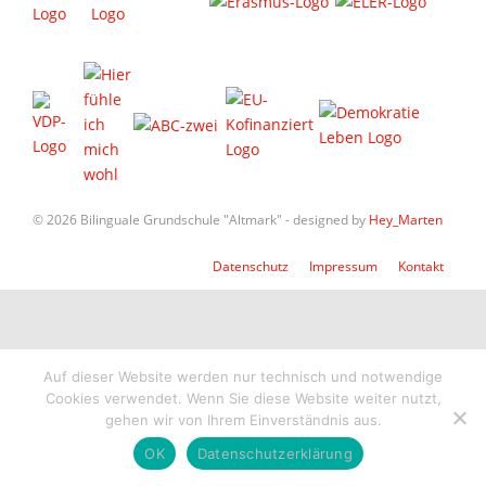
© 2026 Bilinguale Grundschule "Altmark" - designed by
Hey_Marten
Datenschutz
Impressum
Kontakt
Auf dieser Website werden nur technisch und notwendige
Cookies verwendet. Wenn Sie diese Website weiter nutzt,
gehen wir von Ihrem Einverständnis aus.
OK
Datenschutzerklärung