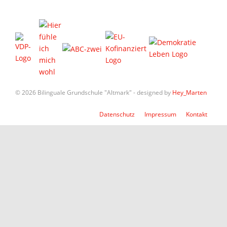
© 2026 Bilinguale Grundschule "Altmark" - designed by
Hey_Marten
Datenschutz
Impressum
Kontakt