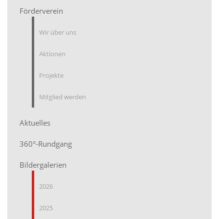
Förderverein
Wir über uns
Aktionen
Projekte
Mitglied werden
Aktuelles
360°-Rundgang
Bildergalerien
2026
2025