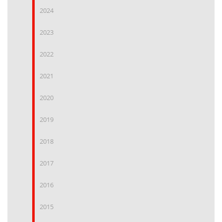
2024
2023
2022
2021
2020
2019
2018
2017
2016
2015