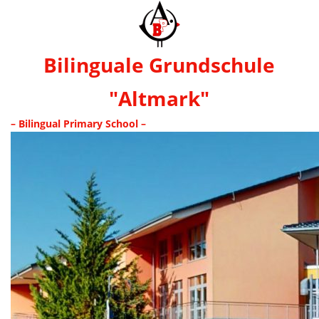
Bilinguale Grundschule
"Altmark"
– Bilingual Primary School –