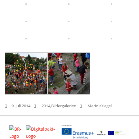
,
9. Juli 2014
2014
Bildergalerien
Mario Kriegel