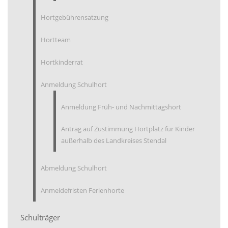
Hortgebührensatzung
Hortteam
Hortkinderrat
Anmeldung Schulhort
Anmeldung Früh- und Nachmittagshort
Antrag auf Zustimmung Hortplatz für Kinder
außerhalb des Landkreises Stendal
Abmeldung Schulhort
Anmeldefristen Ferienhorte
Schulträger