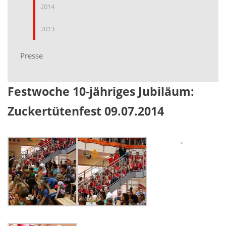
2014
2013
Presse
Festwoche 10-jähriges Jubiläum:
Zuckertütenfest 09.07.2014