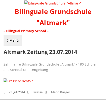
Bilinguale Grundschule
"Altmark"
– Bilingual Primary School –
Menü
Altmark Zeitung 23.07.2014
Zehn Jahre Bilinguale Grundschule „Altmark“ / 180 Schüler
aus Stendal und Umgebung
23. Juli 2014
Presse
Mario Kriegel