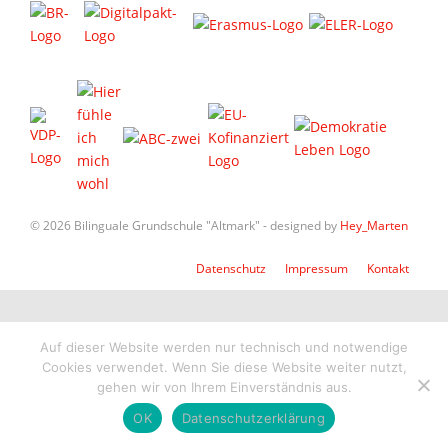
© 2026 Bilinguale Grundschule "Altmark" - designed by
Hey_Marten
Datenschutz
Impressum
Kontakt
Auf dieser Website werden nur technisch und notwendige
Cookies verwendet. Wenn Sie diese Website weiter nutzt,
gehen wir von Ihrem Einverständnis aus.
OK
Datenschutzerklärung