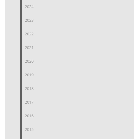
2024
2023
2022
2021
2020
2019
2018
2017
2016
2015