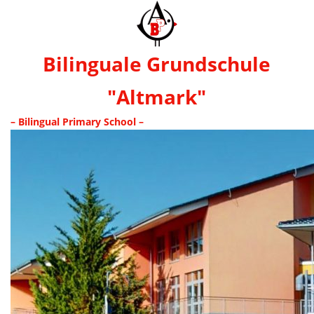
Bilinguale Grundschule
"Altmark"
– Bilingual Primary School –