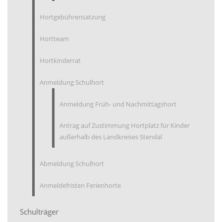
Hortgebührensatzung
Hortteam
Hortkinderrat
Anmeldung Schulhort
Anmeldung Früh- und Nachmittagshort
Antrag auf Zustimmung Hortplatz für Kinder
außerhalb des Landkreises Stendal
Abmeldung Schulhort
Anmeldefristen Ferienhorte
Schulträger