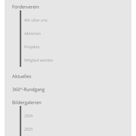
Förderverein
Wir über uns
Aktionen
Projekte
Mitglied werden
Aktuelles
360°-Rundgang
Bildergalerien
2026
2025