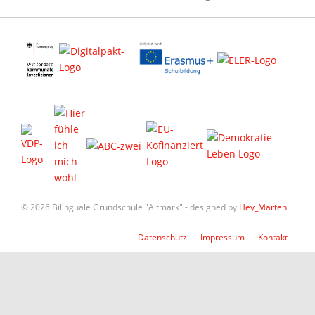
© 2026 Bilinguale Grundschule "Altmark" - designed by
Hey_Marten
Datenschutz
Impressum
Kontakt