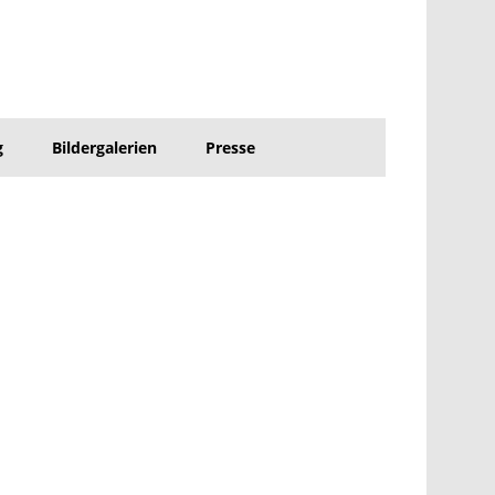
g
Bildergalerien
Presse