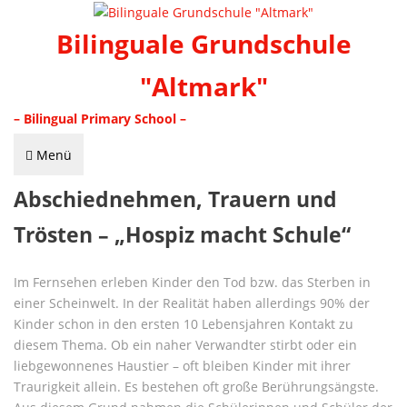
Bilinguale Grundschule
"Altmark"
– Bilingual Primary School –
Menü
Abschiednehmen, Trauern und
Trösten – „Hospiz macht Schule“
Im Fernsehen erleben Kinder den Tod bzw. das Sterben in
einer Scheinwelt. In der Realität haben allerdings 90% der
Kinder schon in den ersten 10 Lebensjahren Kontakt zu
diesem Thema. Ob ein naher Verwandter stirbt oder ein
liebgewonnenes Haustier – oft bleiben Kinder mit ihrer
Traurigkeit allein. Es bestehen oft große Berührungsängste.