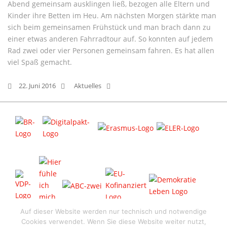
Abend gemeinsam ausklingen ließ, bezogen alle Eltern und
Kinder ihre Betten im Heu. Am nächsten Morgen stärkte man
sich beim gemeinsamen Frühstück und man brach dann zu
einer etwas anderen Fahrradtour auf. So konnten auf jedem
Rad zwei oder vier Personen gemeinsam fahren. Es hat allen
viel Spaß gemacht.
22. Juni 2016
Aktuelles
Auf dieser Website werden nur technisch und notwendige
Cookies verwendet. Wenn Sie diese Website weiter nutzt,