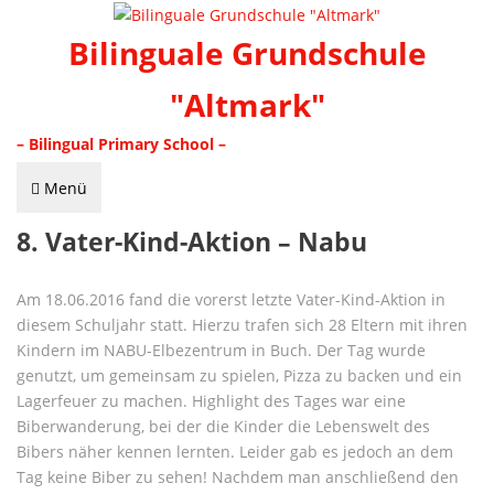
Bilinguale Grundschule
"Altmark"
– Bilingual Primary School –
Menü
8. Vater-Kind-Aktion – Nabu
Am 18.06.2016 fand die vorerst letzte Vater-Kind-Aktion in
diesem Schuljahr statt. Hierzu trafen sich 28 Eltern mit ihren
Kindern im NABU-Elbezentrum in Buch. Der Tag wurde
genutzt, um gemeinsam zu spielen, Pizza zu backen und ein
Lagerfeuer zu machen. Highlight des Tages war eine
Biberwanderung, bei der die Kinder die Lebenswelt des
Bibers näher kennen lernten. Leider gab es jedoch an dem
Tag keine Biber zu sehen! Nachdem man anschließend den