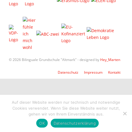
© 2026 Bilinguale Grundschule "Altmark" - designed by
Hey_Marten
Datenschutz
Impressum
Kontakt
Auf dieser Website werden nur technisch und notwendige
Cookies verwendet. Wenn Sie diese Website weiter nutzt,
gehen wir von Ihrem Einverständnis aus.
OK
Datenschutzerklärung