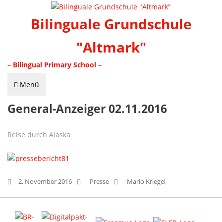
Bilinguale Grundschule
"Altmark"
– Bilingual Primary School –
Menü
General-Anzeiger 02.11.2016
Reise durch Alaska
2. November 2016
Presse
Mario Kriegel