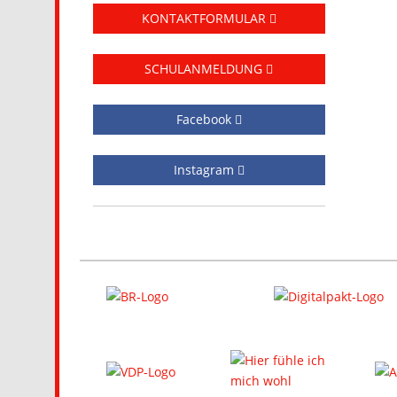
KONTAKTFORMULAR
SCHULANMELDUNG
Facebook
Instagram