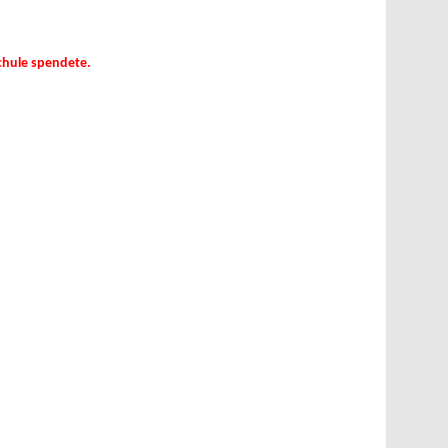
Schule spendete.