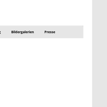
g
Bildergalerien
Presse