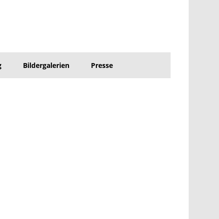
g
Bildergalerien
Presse