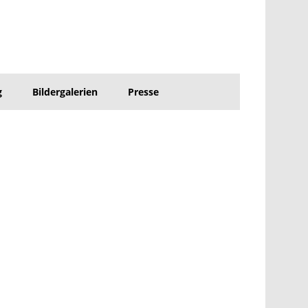
g
Bildergalerien
Presse