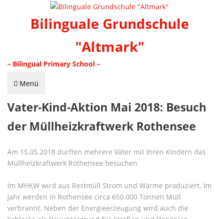
Bilinguale Grundschule
"Altmark"
– Bilingual Primary School –
Menü
Vater-Kind-Aktion Mai 2018: Besuch
der Müllheizkraftwerk Rothensee
Am 15.05.2018 durften mehrere Väter mit Ihren Kindern das
Müllheizkraftwerk Rothensee besuchen.
Im MHKW wird aus Restmüll Strom und Wärme produziert. Im
Jahr werden in Rothensee circa 650.000 Tonnen Müll
verbrannt. Neben der Energieerzeugung wird auch die