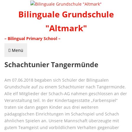
Bilinguale Grundschule
"Altmark"
– Bilingual Primary School –
Menü
Schachtunier Tangermünde
Am 07.06.2018 begaben sich Schüler der Bilingualen
Grundschule auf zu einem Schachtunier nach Tangermünde.
Alle elf Mitglieder der Schach-AG nahmen geschlossen an der
Veranstaltung teil. In der Kindertagesstätte „Farbenspiel“
traten sie dann gegen Kinder aus drei weiteren
pädagogischen Einrichtungen im Schachspiel und Schach
ähnlichen Spielen an. Unsere Mannschaft überzeugte mit
gutem Teamgeist und vorbildlichem Verhalten gegenüber