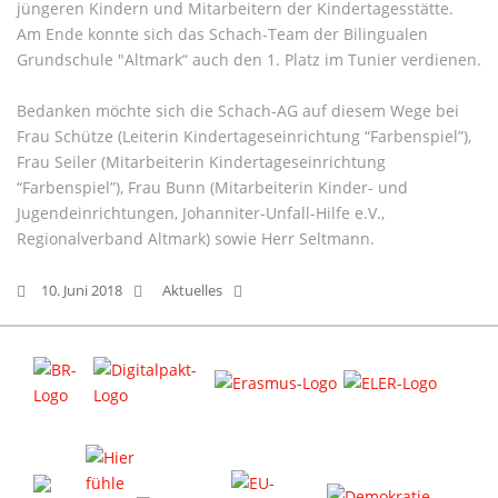
jüngeren Kindern und Mitarbeitern der Kindertagesstätte.
Am Ende konnte sich das Schach-Team der Bilingualen
Grundschule "Altmark“ auch den 1. Platz im Tunier verdienen.
Bedanken möchte sich die Schach-AG auf diesem Wege bei
Frau Schütze (Leiterin Kindertageseinrichtung “Farbenspiel”),
Frau Seiler (Mitarbeiterin Kindertageseinrichtung
“Farbenspiel”), Frau Bunn (Mitarbeiterin Kinder- und
Jugendeinrichtungen, Johanniter-Unfall-Hilfe e.V.,
Regionalverband Altmark) sowie Herr Seltmann.
10. Juni 2018
Aktuelles