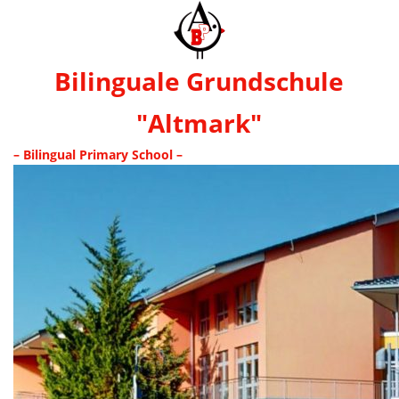
Bilinguale Grundschule
"Altmark"
– Bilingual Primary School –