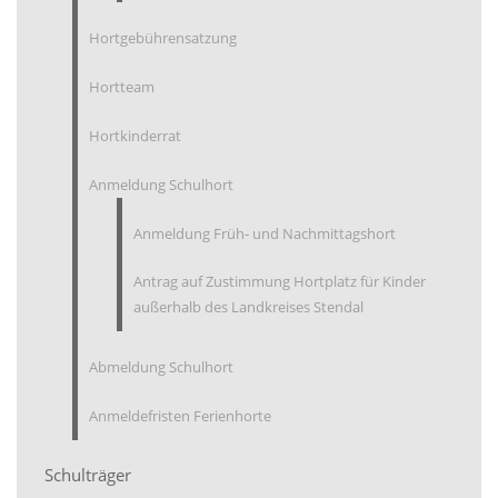
Hortgebührensatzung
Hortteam
Hortkinderrat
Anmeldung Schulhort
Anmeldung Früh- und Nachmittagshort
Antrag auf Zustimmung Hortplatz für Kinder
außerhalb des Landkreises Stendal
Abmeldung Schulhort
Anmeldefristen Ferienhorte
Schulträger