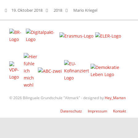
19. Oktober 2018
2018
Mario Kriegel
© 2026 Bilinguale Grundschule "Altmark" - designed by
Hey_Marten
Datenschutz
Impressum
Kontakt