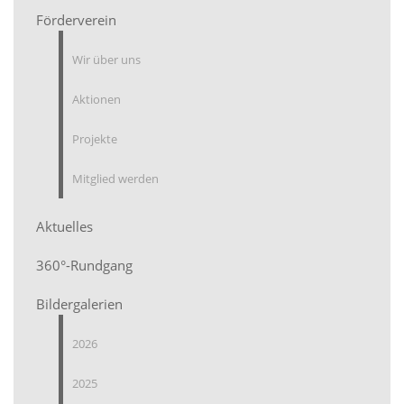
Förderverein
Wir über uns
Aktionen
Projekte
Mitglied werden
Aktuelles
360°-Rundgang
Bildergalerien
2026
2025