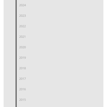
2024
2023
2022
2021
2020
2019
2018
2017
2016
2015