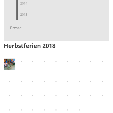
2014
2013
Presse
Herbstferien 2018