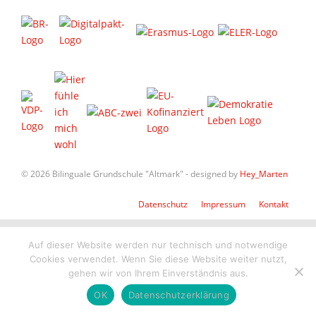
© 2026 Bilinguale Grundschule "Altmark" - designed by
Hey_Marten
Datenschutz
Impressum
Kontakt
Auf dieser Website werden nur technisch und notwendige
Cookies verwendet. Wenn Sie diese Website weiter nutzt,
gehen wir von Ihrem Einverständnis aus.
OK
Datenschutzerklärung