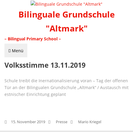
Bilinguale Grundschule
"Altmark"
– Bilingual Primary School –
Menü
Volksstimme 13.11.2019
Schule treibt die Inernationalisierung voran – Tag der offenen
Tür an der Bilingualen Grundschule „Altmark“ / Austausch mit
estnischer Einrichtung geplant
15. November 2019
Presse
Mario Kriegel