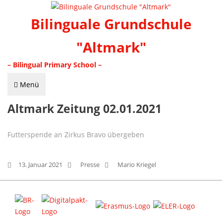
Bilinguale Grundschule
"Altmark"
– Bilingual Primary School –
Menü
Altmark Zeitung 02.01.2021
Futterspende an Zirkus Bravo übergeben
13. Januar 2021
Presse
Mario Kriegel