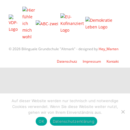
© 2026 Bilinguale Grundschule "Altmark" - designed by
Hey_Marten
Datenschutz
Impressum
Kontakt
Auf dieser Website werden nur technisch und notwendige
Cookies verwendet. Wenn Sie diese Website weiter nutzt,
gehen wir von Ihrem Einverständnis aus.
OK
Datenschutzerklärung