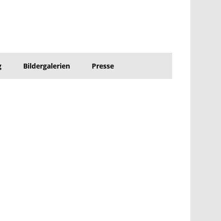
g
Bildergalerien
Presse