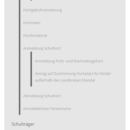
Hortgebührensatzung
Hortteam
Hortkinderrat
Anmeldung Schulhort
Anmeldung Früh- und Nachmittagshort
Antrag auf Zustimmung Hortplatz für Kinder
außerhalb des Landkreises Stendal
Abmeldung Schulhort
Anmeldefristen Ferienhorte
Schulträger