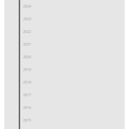
2024
2023
2022
2021
2020
2019
2018
2017
2016
2015