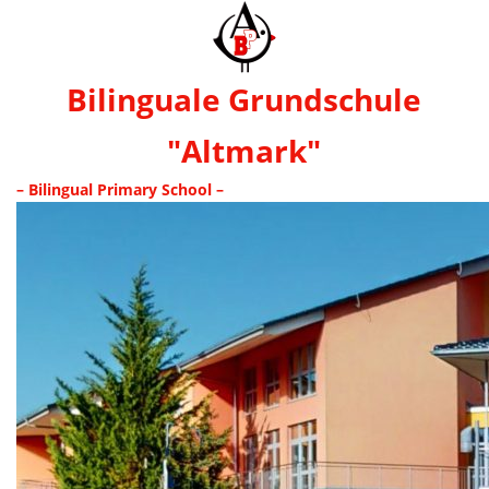
Bilinguale Grundschule
"Altmark"
– Bilingual Primary School –