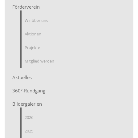
Förderverein
Wir über uns
Aktionen
Projekte
Mitglied werden
Aktuelles
360°-Rundgang
Bildergalerien
2026
2025