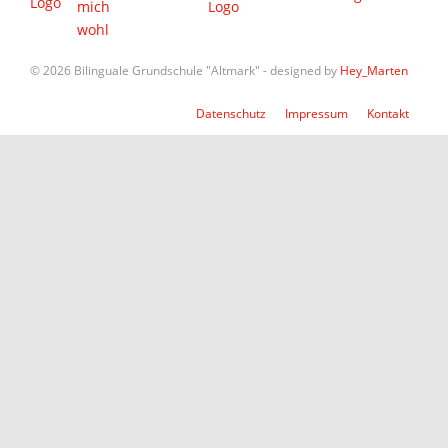
© 2026 Bilinguale Grundschule "Altmark" - designed by
Hey_Marten
Datenschutz
Impressum
Kontakt