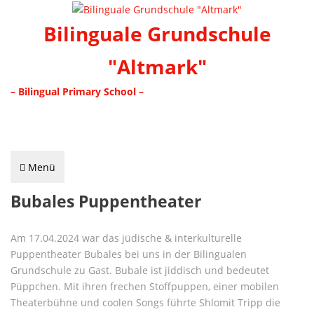
Bilinguale Grundschule
"Altmark"
– Bilingual Primary School –
Menü
Bubales Puppentheater
Am 17.04.2024 war das jüdische & interkulturelle
Puppentheater Bubales bei uns in der Bilingualen
Grundschule zu Gast. Bubale ist jiddisch und bedeutet
Püppchen. Mit ihren frechen Stoffpuppen, einer mobilen
Theaterbühne und coolen Songs führte Shlomit Tripp die