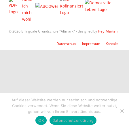
© 2026 Bilinguale Grundschule "Altmark" - designed by
Hey_Marten
Datenschutz
Impressum
Kontakt
Auf dieser Website werden nur technisch und notwendige
Cookies verwendet. Wenn Sie diese Website weiter nutzt,
gehen wir von Ihrem Einverständnis aus.
OK
Datenschutzerklärung