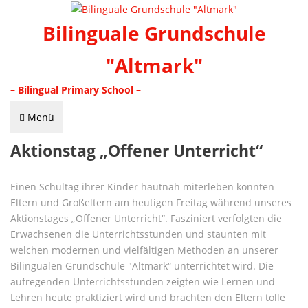
Bilinguale Grundschule
"Altmark"
– Bilingual Primary School –
Menü
Aktionstag „Offener Unterricht“
Einen Schultag ihrer Kinder hautnah miterleben konnten
Eltern und Großeltern am heutigen Freitag während unseres
Aktionstages „Offener Unterricht“. Fasziniert verfolgten die
Erwachsenen die Unterrichtsstunden und staunten mit
welchen modernen und vielfältigen Methoden an unserer
Bilingualen Grundschule "Altmark“ unterrichtet wird. Die
aufregenden Unterrichtsstunden zeigten wie Lernen und
Lehren heute praktiziert wird und brachten den Eltern tolle