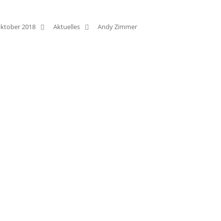
Oktober 2018
Aktuelles
Andy Zimmer