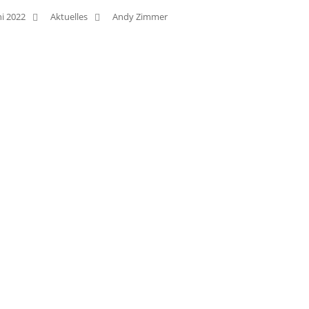
ni 2022
Aktuelles
Andy Zimmer